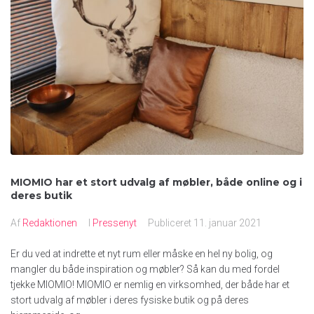
MIOMIO har et stort udvalg af møbler, både online og i
deres butik
Af
Redaktionen
I
Pressenyt
Publiceret
11. januar 2021
Er du ved at indrette et nyt rum eller måske en hel ny bolig, og
mangler du både inspiration og møbler? Så kan du med fordel
tjekke MIOMIO! MIOMIO er nemlig en virksomhed, der både har et
stort udvalg af møbler i deres fysiske butik og på deres