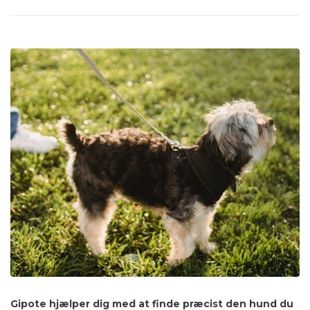
Gipote hjælper dig med at finde præcist den hund du