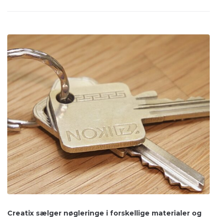
Creatix sælger nøgleringe i forskellige materialer og