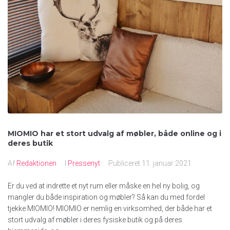
MIOMIO har et stort udvalg af møbler, både online og i
deres butik
Af
Redaktionen
I
Pressenyt
Publiceret
11. januar 2021
Er du ved at indrette et nyt rum eller måske en hel ny bolig, og
mangler du både inspiration og møbler? Så kan du med fordel
tjekke MIOMIO! MIOMIO er nemlig en virksomhed, der både har et
stort udvalg af møbler i deres fysiske butik og på deres