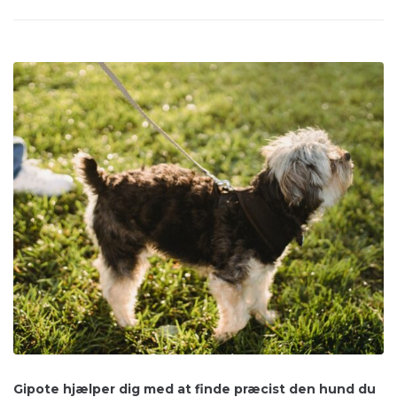
Gipote hjælper dig med at finde præcist den hund du